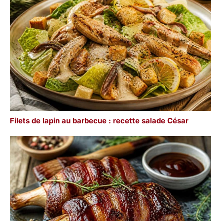
Filets de lapin au barbecue : recette salade César