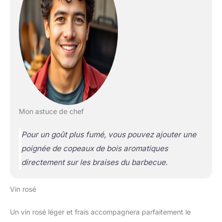
Mon astuce de chef
Pour un goût plus fumé, vous pouvez ajouter une
poignée de copeaux de bois aromatiques
directement sur les braises du barbecue.
Vin rosé
Un vin rosé léger et frais accompagnera parfaitement le