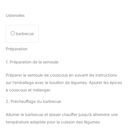
Ustensiles
barbecue
Préparation
1. Préparation de la semoule
Préparer la semoule de couscous en suivant les instructions
sur l’emballage avec le bouillon de légumes. Ajouter les épices
à couscous et mélanger.
2. Préchauffage du barbecue
Allumer le barbecue et laisser chauffer jusqu’à atteindre une
température adaptée pour la cuisson des légumes.