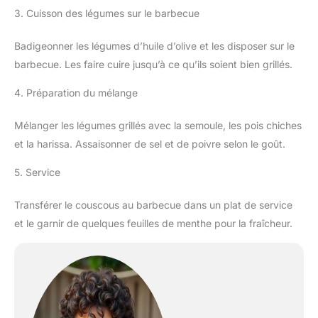
3. Cuisson des légumes sur le barbecue
Badigeonner les légumes d’huile d’olive et les disposer sur le
barbecue. Les faire cuire jusqu’à ce qu’ils soient bien grillés.
4. Préparation du mélange
Mélanger les légumes grillés avec la semoule, les pois chiches
et la harissa. Assaisonner de sel et de poivre selon le goût.
5. Service
Transférer le couscous au barbecue dans un plat de service
et le garnir de quelques feuilles de menthe pour la fraîcheur.