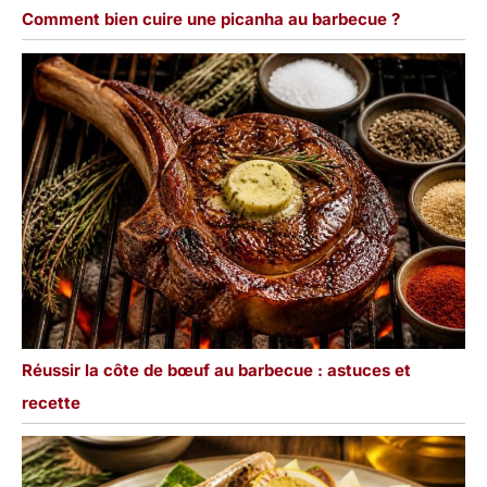
Comment bien cuire une picanha au barbecue ?
Réussir la côte de bœuf au barbecue : astuces et
recette