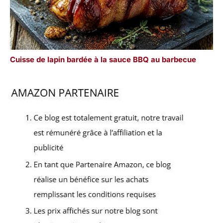
Cuisse de lapin bardée à la sauce BBQ au barbecue