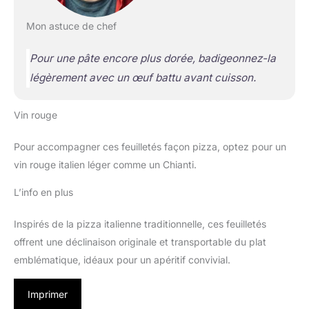
Mon astuce de chef
Pour une pâte encore plus dorée, badigeonnez-la
légèrement avec un œuf battu avant cuisson.
Vin rouge
Pour accompagner ces feuilletés façon pizza, optez pour un
vin rouge italien léger comme un Chianti.
L’info en plus
Inspirés de la pizza italienne traditionnelle, ces feuilletés
offrent une déclinaison originale et transportable du plat
emblématique, idéaux pour un apéritif convivial.
Imprimer