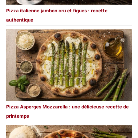
Pizza italienne jambon cru et figues : recette
authentique
Pizza Asperges Mozzarella : une délicieuse recette de
printemps