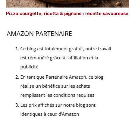
Pizza courgette, ricotta & pignons : recette savoureuse