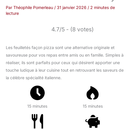
Par
Théophile Pomerleau
/
31 janvier 2026
/
2 minutes de
lecture
4.7/5 - (8 votes)
Les feuilletés façon pizza sont une alternative originale et
savoureuse pour vos repas entre amis ou en famille. Simples à
réaliser, ils sont parfaits pour ceux qui désirent apporter une
touche ludique à leur cuisine tout en retrouvant les saveurs de
la célèbre spécialité italienne.
15 minutes
15 minutes