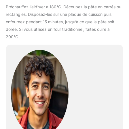
Préchauffez l’airfryer à 180°C. Découpez la pâte en carrés ou
rectangles. Disposez-les sur une plaque de cuisson puis
enfournez pendant 15 minutes, jusqu’à ce que la pâte soit
dorée. Si vous utilisez un four traditionnel, faites cuire à
200°C.