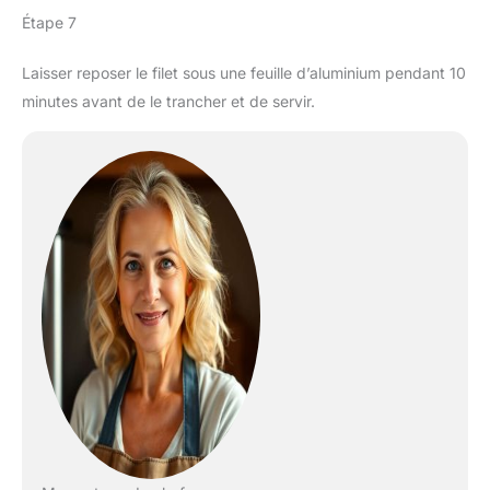
Étape 7
Laisser reposer le filet sous une feuille d’aluminium pendant 10
minutes avant de le trancher et de servir.