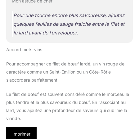
Mon astuce de chef
Pour une touche encore plus savoureuse, ajoutez
quelques feuilles de sauge fraîche entre le filet et
le lard avant de l’envelopper.
Accord mets-vins
Pour accompagner ce filet de bœuf lardé, un vin rouge de
caractère comme un Saint-Émilion ou un Côte-Rôtie
s’accordera parfaitement.
Le filet de bœuf est souvent considéré comme le morceau le
plus tendre et le plus savoureux du bœuf. En l’associant au
lard, vous ajoutez une profondeur de saveurs qui sublime la
viande.
Imprimer