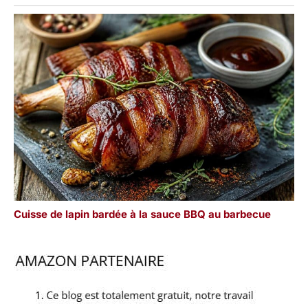
Cuisse de lapin bardée à la sauce BBQ au barbecue