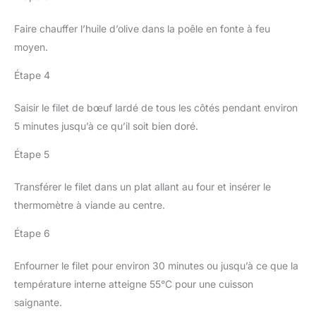
Faire chauffer l’huile d’olive dans la poêle en fonte à feu
moyen.
Étape 4
Saisir le filet de bœuf lardé de tous les côtés pendant environ
5 minutes jusqu’à ce qu’il soit bien doré.
Étape 5
Transférer le filet dans un plat allant au four et insérer le
thermomètre à viande au centre.
Étape 6
Enfourner le filet pour environ 30 minutes ou jusqu’à ce que la
température interne atteigne 55°C pour une cuisson
saignante.