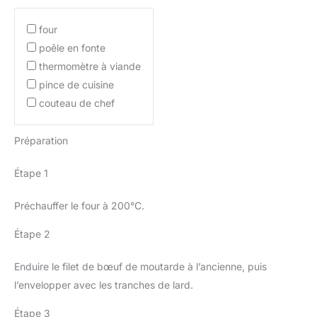
four
poêle en fonte
thermomètre à viande
pince de cuisine
couteau de chef
Préparation
Étape 1
Préchauffer le four à 200°C.
Étape 2
Enduire le filet de bœuf de moutarde à l’ancienne, puis
l’envelopper avec les tranches de lard.
Étape 3