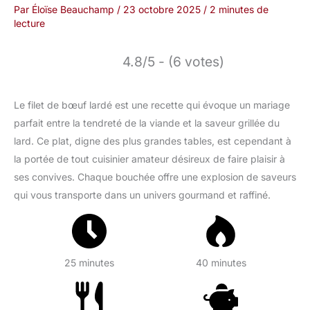
Par
Éloïse Beauchamp
/
23 octobre 2025
/
2 minutes de
lecture
4.8/5 - (6 votes)
Le filet de bœuf lardé est une recette qui évoque un mariage
parfait entre la tendreté de la viande et la saveur grillée du
lard. Ce plat, digne des plus grandes tables, est cependant à
la portée de tout cuisinier amateur désireux de faire plaisir à
ses convives. Chaque bouchée offre une explosion de saveurs
qui vous transporte dans un univers gourmand et raffiné.
25 minutes
40 minutes