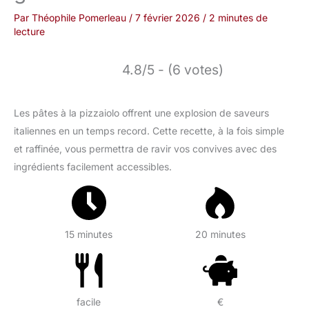
Par
Théophile Pomerleau
/
7 février 2026
/
2 minutes de
lecture
4.8/5 - (6 votes)
Les pâtes à la pizzaiolo offrent une explosion de saveurs
italiennes en un temps record. Cette recette, à la fois simple
et raffinée, vous permettra de ravir vos convives avec des
ingrédients facilement accessibles.
15 minutes
20 minutes
facile
€