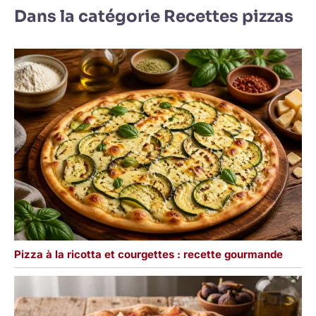
Dans la catégorie Recettes pizzas
Pizza à la ricotta et courgettes : recette gourmande