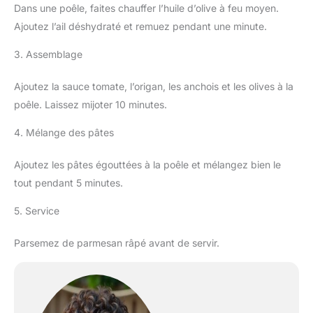
Dans une poêle, faites chauffer l’huile d’olive à feu moyen.
Ajoutez l’ail déshydraté et remuez pendant une minute.
3. Assemblage
Ajoutez la sauce tomate, l’origan, les anchois et les olives à la
poêle. Laissez mijoter 10 minutes.
4. Mélange des pâtes
Ajoutez les pâtes égouttées à la poêle et mélangez bien le
tout pendant 5 minutes.
5. Service
Parsemez de parmesan râpé avant de servir.