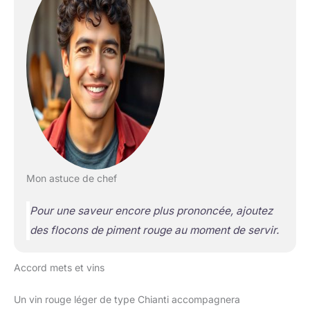
Mon astuce de chef
Pour une saveur encore plus prononcée, ajoutez
des flocons de piment rouge au moment de servir.
Accord mets et vins
Un vin rouge léger de type Chianti accompagnera