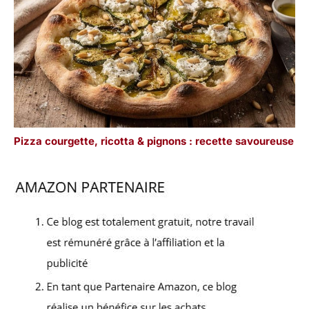
Pizza courgette, ricotta & pignons : recette savoureuse