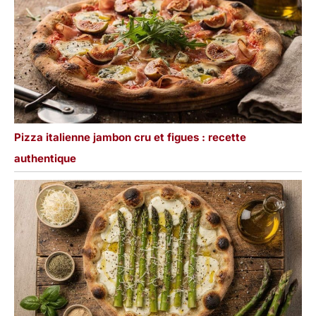
Pizza italienne jambon cru et figues : recette
authentique