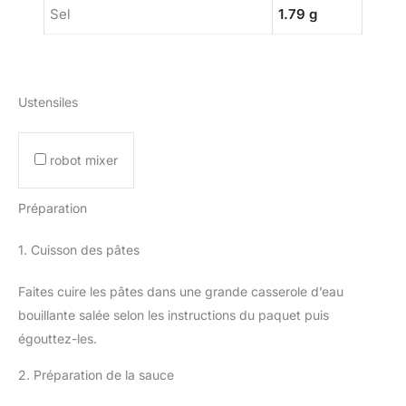
Sel
1.79 g
Ustensiles
robot mixer
Préparation
1. Cuisson des pâtes
Faites cuire les pâtes dans une grande casserole d’eau
bouillante salée selon les instructions du paquet puis
égouttez-les.
2. Préparation de la sauce