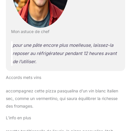
Mon astuce de chef
pour une pâte encore plus moelleuse, laissez-la
reposer au réfrigérateur pendant 12 heures avant
de l’utiliser.
Accords mets vins
accompagnez cette pizza pasqualina d’un vin blanc italien
sec, comme un vermentino, qui saura équilibrer la richesse
des fromages.
L’info en plus