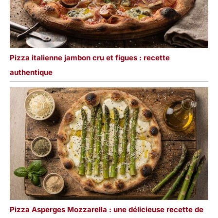
Pizza italienne jambon cru et figues : recette
authentique
Pizza Asperges Mozzarella : une délicieuse recette de