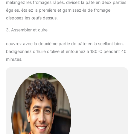
mélangez les fromages râpés. divisez la pâte en deux parties
égales. étalez la première et garnissez-la de fromage.
disposez les œufs dessus.
3. Assembler et cuire
couvrez avec la deuxième partie de pâte en la scellant bien.
badigeonnez d’huile d’olive et enfournez à 180°C pendant 40
minutes.