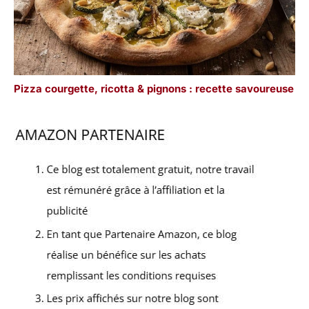
Pizza courgette, ricotta & pignons : recette savoureuse