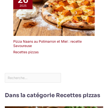
2025
Pizza Naans au Potimarron et Miel : recette
Savoureuse
Recettes pizzas
Dans la catégorie Recettes pizzas