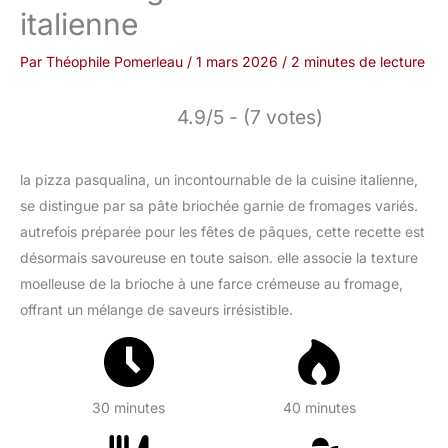
italienne
Par
Théophile Pomerleau
/
1 mars 2026
/
2 minutes de lecture
4.9/5 - (7 votes)
la pizza pasqualina, un incontournable de la cuisine italienne,
se distingue par sa pâte briochée garnie de fromages variés.
autrefois préparée pour les fêtes de pâques, cette recette est
désormais savoureuse en toute saison. elle associe la texture
moelleuse de la brioche à une farce crémeuse au fromage,
offrant un mélange de saveurs irrésistible.
30 minutes
40 minutes