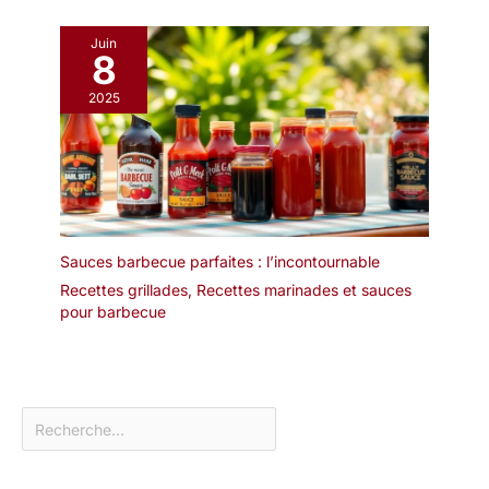
Juin
8
2025
Sauces barbecue parfaites : l’incontournable
Recettes grillades
,
Recettes marinades et sauces
pour barbecue