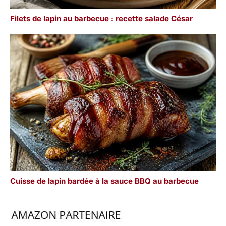
Filets de lapin au barbecue : recette salade César
Cuisse de lapin bardée à la sauce BBQ au barbecue