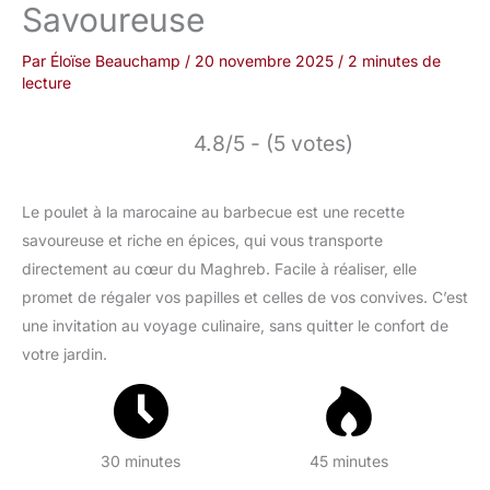
Savoureuse
Par
Éloïse Beauchamp
/
20 novembre 2025
/
2 minutes de
lecture
4.8/5 - (5 votes)
Le poulet à la marocaine au barbecue est une recette
savoureuse et riche en épices, qui vous transporte
directement au cœur du Maghreb. Facile à réaliser, elle
promet de régaler vos papilles et celles de vos convives. C’est
une invitation au voyage culinaire, sans quitter le confort de
votre jardin.
30 minutes
45 minutes