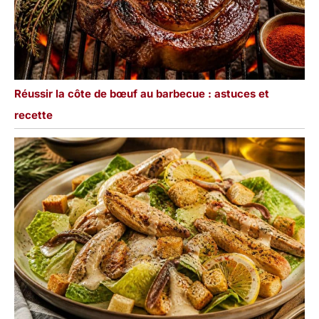
Réussir la côte de bœuf au barbecue : astuces et
recette