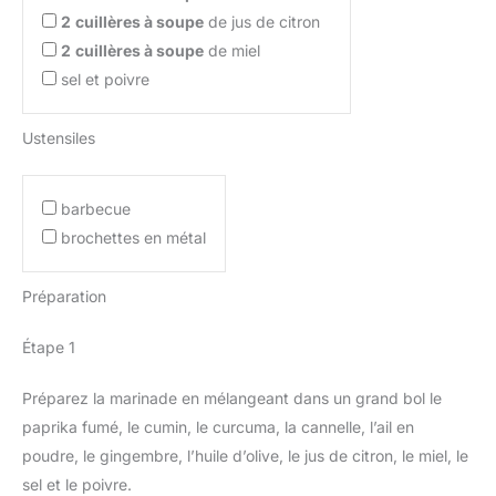
2
cuillères à soupe
de jus de citron
2
cuillères à soupe
de miel
sel et poivre
Ustensiles
barbecue
brochettes en métal
Préparation
Étape 1
Préparez la marinade en mélangeant dans un grand bol le
paprika fumé, le cumin, le curcuma, la cannelle, l’ail en
poudre, le gingembre, l’huile d’olive, le jus de citron, le miel, le
sel et le poivre.