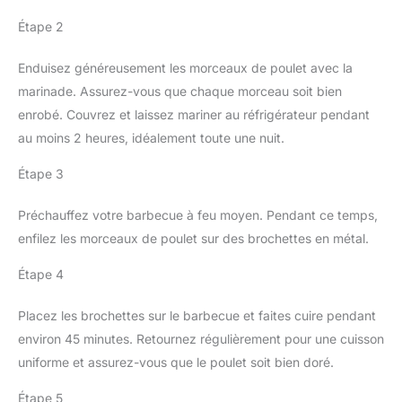
Étape 2
Enduisez généreusement les morceaux de poulet avec la
marinade. Assurez-vous que chaque morceau soit bien
enrobé. Couvrez et laissez mariner au réfrigérateur pendant
au moins 2 heures, idéalement toute une nuit.
Étape 3
Préchauffez votre barbecue à feu moyen. Pendant ce temps,
enfilez les morceaux de poulet sur des brochettes en métal.
Étape 4
Placez les brochettes sur le barbecue et faites cuire pendant
environ 45 minutes. Retournez régulièrement pour une cuisson
uniforme et assurez-vous que le poulet soit bien doré.
Étape 5