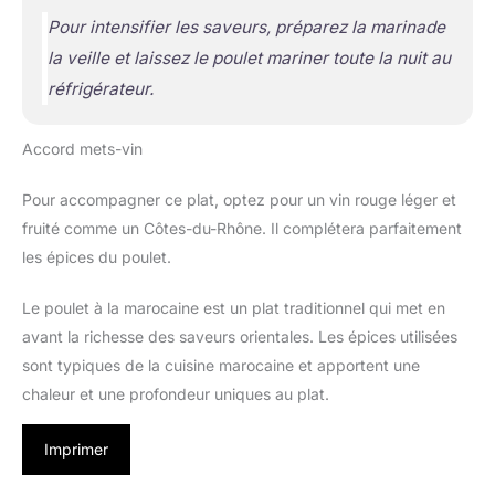
Pour intensifier les saveurs, préparez la marinade
la veille et laissez le poulet mariner toute la nuit au
réfrigérateur.
Accord mets-vin
Pour accompagner ce plat, optez pour un vin rouge léger et
fruité comme un Côtes-du-Rhône. Il complétera parfaitement
les épices du poulet.
Le poulet à la marocaine est un plat traditionnel qui met en
avant la richesse des saveurs orientales. Les épices utilisées
sont typiques de la cuisine marocaine et apportent une
chaleur et une profondeur uniques au plat.
Imprimer