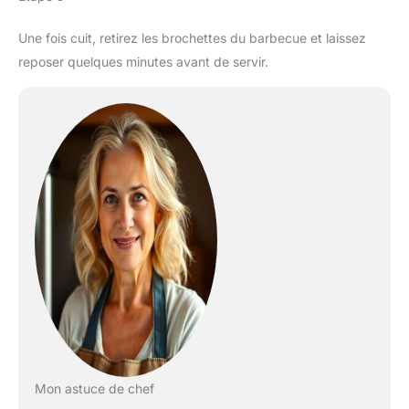
Une fois cuit, retirez les brochettes du barbecue et laissez
reposer quelques minutes avant de servir.
Mon astuce de chef