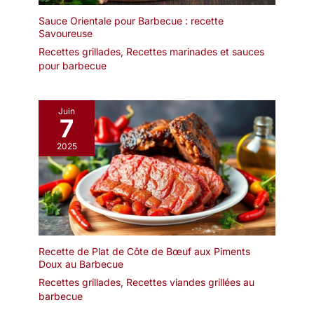
Sauce Orientale pour Barbecue : recette
Savoureuse
Recettes grillades
,
Recettes marinades et sauces
pour barbecue
Juin
7
2025
Recette de Plat de Côte de Bœuf aux Piments
Doux au Barbecue
Recettes grillades
,
Recettes viandes grillées au
barbecue