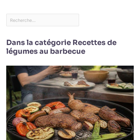
Dans la catégorie Recettes de
légumes au barbecue