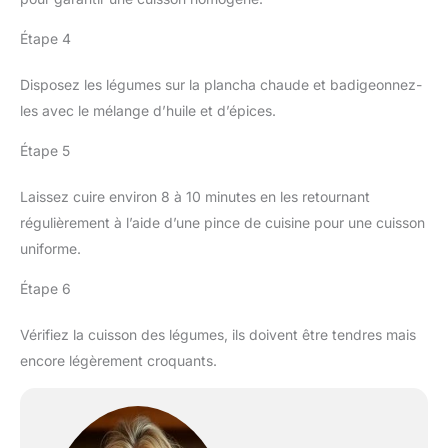
Étape 4
Disposez les légumes sur la plancha chaude et badigeonnez-
les avec le mélange d’huile et d’épices.
Étape 5
Laissez cuire environ 8 à 10 minutes en les retournant
régulièrement à l’aide d’une pince de cuisine pour une cuisson
uniforme.
Étape 6
Vérifiez la cuisson des légumes, ils doivent être tendres mais
encore légèrement croquants.