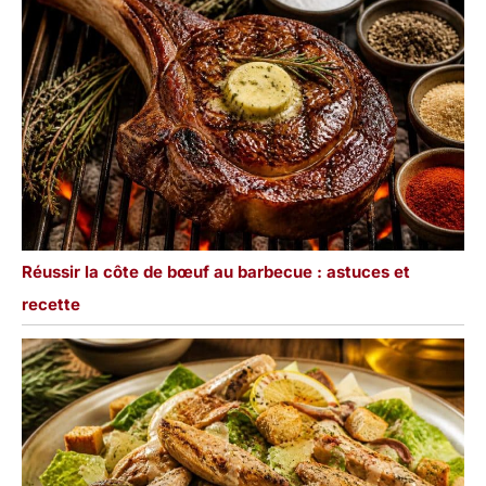
Réussir la côte de bœuf au barbecue : astuces et
recette