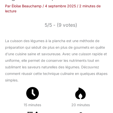
Par
Éloïse Beauchamp
/
4 septembre 2025
/
2 minutes de
lecture
5/5 - (9 votes)
La cuisson des légumes à la plancha est une méthode de
préparation qui séduit de plus en plus de gourmets en quête
d’une cuisine saine et savoureuse. Avec une cuisson rapide et
uniforme, elle permet de conserver les nutriments tout en
sublimant les saveurs naturelles des légumes. Découvrez
comment réussir cette technique culinaire en quelques étapes
simples.
15 minutes
20 minutes