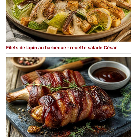
Filets de lapin au barbecue : recette salade César