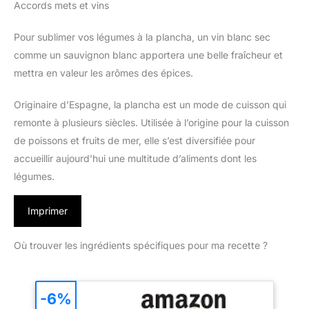
Accords mets et vins
Pour sublimer vos légumes à la plancha, un vin blanc sec
comme un sauvignon blanc apportera une belle fraîcheur et
mettra en valeur les arômes des épices.
Originaire d’Espagne, la plancha est un mode de cuisson qui
remonte à plusieurs siècles. Utilisée à l’origine pour la cuisson
de poissons et fruits de mer, elle s’est diversifiée pour
accueillir aujourd’hui une multitude d’aliments dont les
légumes.
Imprimer
Où trouver les ingrédients spécifiques pour ma recette ?
-6%