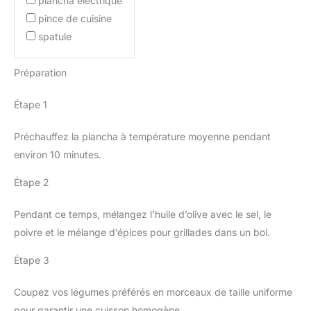
plancha électrique
pince de cuisine
spatule
Préparation
Étape 1
Préchauffez la plancha à température moyenne pendant
environ 10 minutes.
Étape 2
Pendant ce temps, mélangez l’huile d’olive avec le sel, le
poivre et le mélange d’épices pour grillades dans un bol.
Étape 3
Coupez vos légumes préférés en morceaux de taille uniforme
pour garantir une cuisson homogène.