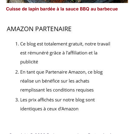
Cuisse de lapin bardée à la sauce BBQ au barbecue