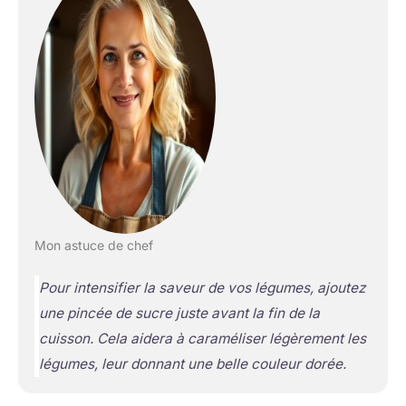
Mon astuce de chef
Pour intensifier la saveur de vos légumes, ajoutez
une pincée de sucre juste avant la fin de la
cuisson. Cela aidera à caraméliser légèrement les
légumes, leur donnant une belle couleur dorée.