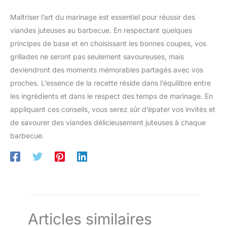
Maîtriser l’art du marinage est essentiel pour réussir des
viandes juteuses au barbecue. En respectant quelques
principes de base et en choisissant les bonnes coupes, vos
grillades ne seront pas seulement savoureuses, mais
deviendront des moments mémorables partagés avec vos
proches. L’essence de la recette réside dans l’équilibre entre
les ingrédients et dans le respect des temps de marinage. En
appliquant ces conseils, vous serez sûr d’épater vos invités et
de savourer des viandes délicieusement juteuses à chaque
barbecue.
Articles similaires