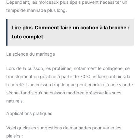
Cependant, les morceaux plus épais peuvent nécessiter un
temps de marinade plus long.
Lire plus
Comment faire un cochon à la broche :
tuto complet
La science du marinage
Lors de la cuisson, les protéines, notamment le collagène, se
transforment en gélatine à partir de 70°C, influençant ainsi la
tendreté. Une cuisson trop longue peut conduire à une viande
sèche, tandis qu’une cuisson modérée préserve les sucs
naturels.
Applications pratiques
Voici quelques suggestions de marinades pour varier les
plaisirs :