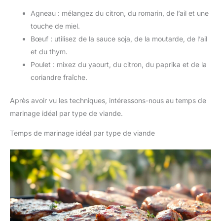
Agneau : mélangez du citron, du romarin, de l’ail et une
touche de miel.
Bœuf : utilisez de la sauce soja, de la moutarde, de l’ail
et du thym.
Poulet : mixez du yaourt, du citron, du paprika et de la
coriandre fraîche.
Après avoir vu les techniques, intéressons-nous au temps de
marinage idéal par type de viande.
Temps de marinage idéal par type de viande