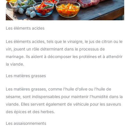
Les éléments acides
Les éléments acides, tels que le vinaigre, le jus de citron ou le
vin, jouent un rôle déterminant dans le processus de
marinage. Ils aident à décomposer les protéines et à attendrir
la viande.
Les matières grasses
Les matières grasses, comme l’huile d’olive ou l’huile de
sésame, sont indispensables pour maintenir l’humidité dans la
viande. Elles servent également de véhicule pour les saveurs
des épices et des herbes.
Les assaisonnements