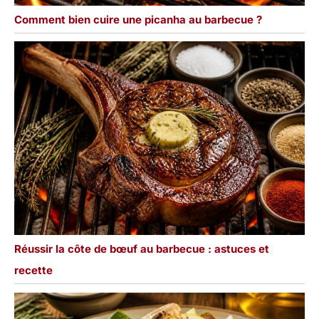
Comment bien cuire une picanha au barbecue ?
Réussir la côte de bœuf au barbecue : astuces et
recette