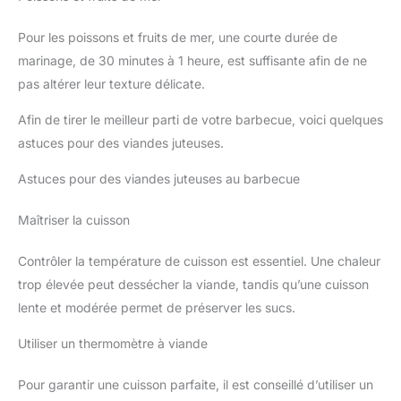
Pour les poissons et fruits de mer, une courte durée de
marinage, de 30 minutes à 1 heure, est suffisante afin de ne
pas altérer leur texture délicate.
Afin de tirer le meilleur parti de votre barbecue, voici quelques
astuces pour des viandes juteuses.
Astuces pour des viandes juteuses au barbecue
Maîtriser la cuisson
Contrôler la température de cuisson est essentiel. Une chaleur
trop élevée peut dessécher la viande, tandis qu’une cuisson
lente et modérée permet de préserver les sucs.
Utiliser un thermomètre à viande
Pour garantir une cuisson parfaite, il est conseillé d’utiliser un