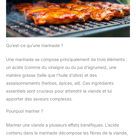
Qu’est-ce qu’une marinade ?
Une marinade se compose principalement de trois éléments :
un acide (comme du vinaigre ou du jus d’agrumes), une
matière grasse (telle que l’huile d’olive) et des
assaisonnements (herbes, épices, ail). Ces ingrédients
essentiels sont cruciaux pour attendrir la viande et lui
apporter des saveurs complexes.
Pourquoi mariner ?
Mariner une viande a plusieurs effets bénéfiques. L’acide
contenu dans la marinade décompose les fibres de la viande,