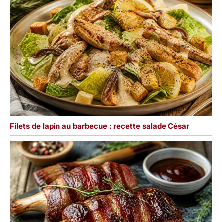
Filets de lapin au barbecue : recette salade César