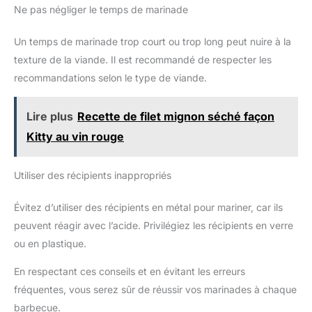
Ne pas négliger le temps de marinade
Un temps de marinade trop court ou trop long peut nuire à la
texture de la viande. Il est recommandé de respecter les
recommandations selon le type de viande.
Lire plus
Recette de filet mignon séché façon
Kitty au vin rouge
Utiliser des récipients inappropriés
Évitez d’utiliser des récipients en métal pour mariner, car ils
peuvent réagir avec l’acide. Privilégiez les récipients en verre
ou en plastique.
En respectant ces conseils et en évitant les erreurs
fréquentes, vous serez sûr de réussir vos marinades à chaque
barbecue.