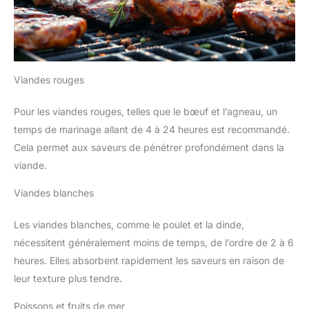
Viandes rouges
Pour les viandes rouges, telles que le bœuf et l’agneau, un
temps de marinage allant de 4 à 24 heures est recommandé.
Cela permet aux saveurs de pénétrer profondément dans la
viande.
Viandes blanches
Les viandes blanches, comme le poulet et la dinde,
nécessitent généralement moins de temps, de l’ordre de 2 à 6
heures. Elles absorbent rapidement les saveurs en raison de
leur texture plus tendre.
Poissons et fruits de mer