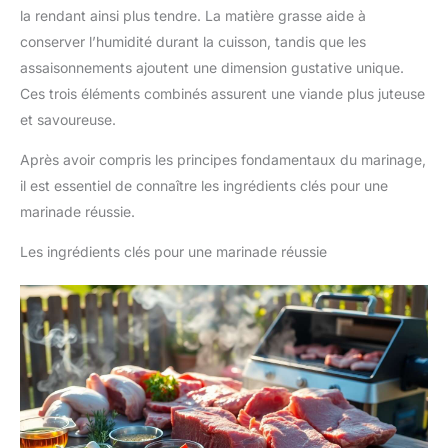
la rendant ainsi plus tendre. La matière grasse aide à
conserver l’humidité durant la cuisson, tandis que les
assaisonnements ajoutent une dimension gustative unique.
Ces trois éléments combinés assurent une viande plus juteuse
et savoureuse.
Après avoir compris les principes fondamentaux du marinage,
il est essentiel de connaître les ingrédients clés pour une
marinade réussie.
Les ingrédients clés pour une marinade réussie