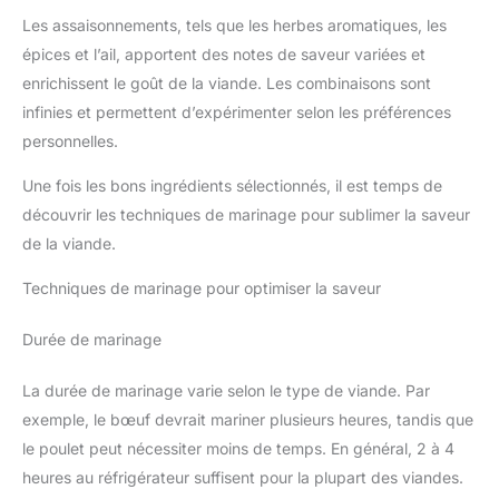
Les assaisonnements, tels que les herbes aromatiques, les
épices et l’ail, apportent des notes de saveur variées et
enrichissent le goût de la viande. Les combinaisons sont
infinies et permettent d’expérimenter selon les préférences
personnelles.
Une fois les bons ingrédients sélectionnés, il est temps de
découvrir les techniques de marinage pour sublimer la saveur
de la viande.
Techniques de marinage pour optimiser la saveur
Durée de marinage
La durée de marinage varie selon le type de viande. Par
exemple, le bœuf devrait mariner plusieurs heures, tandis que
le poulet peut nécessiter moins de temps. En général, 2 à 4
heures au réfrigérateur suffisent pour la plupart des viandes.