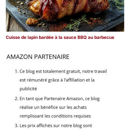
Cuisse de lapin bardée à la sauce BBQ au barbecue