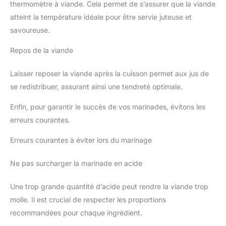
thermomètre à viande. Cela permet de s’assurer que la viande
atteint la température idéale pour être servie juteuse et
savoureuse.
Repos de la viande
Laisser reposer la viande après la cuisson permet aux jus de
se redistribuer, assurant ainsi une tendreté optimale.
Enfin, pour garantir le succès de vos marinades, évitons les
erreurs courantes.
Erreurs courantes à éviter lors du marinage
Ne pas surcharger la marinade en acide
Une trop grande quantité d’acide peut rendre la viande trop
molle. Il est crucial de respecter les proportions
recommandées pour chaque ingrédient.