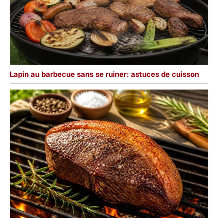
Lapin au barbecue sans se ruiner: astuces de cuisson