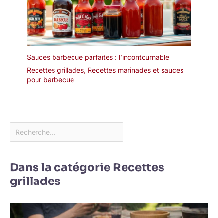
Sauces barbecue parfaites : l’incontournable
Recettes grillades
,
Recettes marinades et sauces
pour barbecue
Dans la catégorie Recettes
grillades