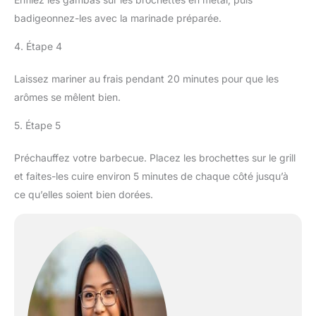
badigeonnez-les avec la marinade préparée.
4. Étape 4
Laissez mariner au frais pendant 20 minutes pour que les
arômes se mêlent bien.
5. Étape 5
Préchauffez votre barbecue. Placez les brochettes sur le grill
et faites-les cuire environ 5 minutes de chaque côté jusqu’à
ce qu’elles soient bien dorées.