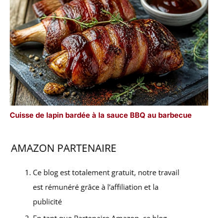
Cuisse de lapin bardée à la sauce BBQ au barbecue