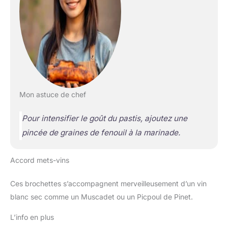
Mon astuce de chef
Pour intensifier le goût du pastis, ajoutez une
pincée de graines de fenouil à la marinade.
Accord mets-vins
Ces brochettes s’accompagnent merveilleusement d’un vin
blanc sec comme un Muscadet ou un Picpoul de Pinet.
L’info en plus