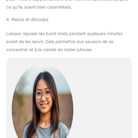
ce qu’ils soient bien caramélisés.
4. Repos et découpe
Laissez reposer les burnt ends pendant quelques minutes
avant de les servir. Cela permettra aux saveurs de se
concentrer et à la viande de rester juteuse.