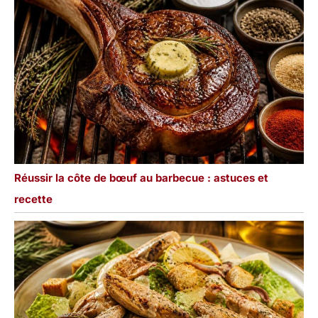
Réussir la côte de bœuf au barbecue : astuces et
recette