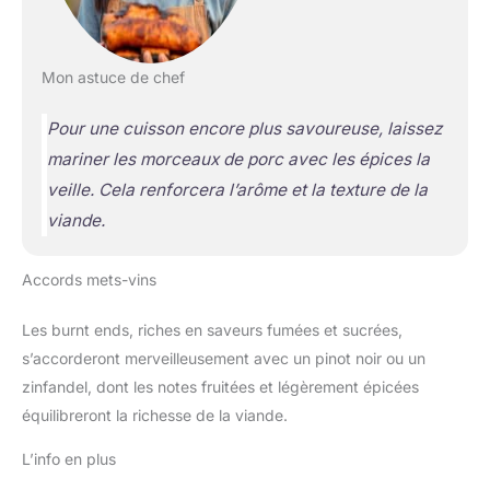
Mon astuce de chef
Pour une cuisson encore plus savoureuse, laissez
mariner les morceaux de porc avec les épices la
veille. Cela renforcera l’arôme et la texture de la
viande.
Accords mets-vins
Les burnt ends, riches en saveurs fumées et sucrées,
s’accorderont merveilleusement avec un pinot noir ou un
zinfandel, dont les notes fruitées et légèrement épicées
équilibreront la richesse de la viande.
L’info en plus