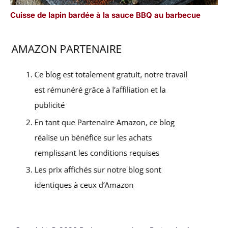
Cuisse de lapin bardée à la sauce BBQ au barbecue