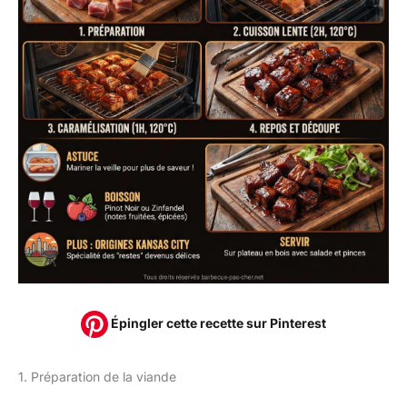
Épingler cette recette sur Pinterest
1. Préparation de la viande