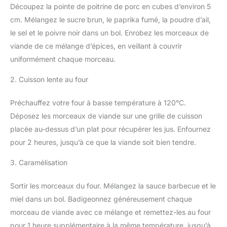
Découpez la pointe de poitrine de porc en cubes d’environ 5
cm. Mélangez le sucre brun, le paprika fumé, la poudre d’ail,
le sel et le poivre noir dans un bol. Enrobez les morceaux de
viande de ce mélange d’épices, en veillant à couvrir
uniformément chaque morceau.
2. Cuisson lente au four
Préchauffez votre four à basse température à 120°C.
Déposez les morceaux de viande sur une grille de cuisson
placée au-dessus d’un plat pour récupérer les jus. Enfournez
pour 2 heures, jusqu’à ce que la viande soit bien tendre.
3. Caramélisation
Sortir les morceaux du four. Mélangez la sauce barbecue et le
miel dans un bol. Badigeonnez généreusement chaque
morceau de viande avec ce mélange et remettez-les au four
pour 1 heure supplémentaire à la même température, jusqu’à