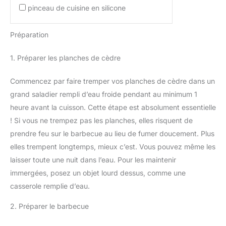
pinceau de cuisine en silicone
Préparation
1. Préparer les planches de cèdre
Commencez par faire tremper vos planches de cèdre dans un
grand saladier rempli d’eau froide pendant au minimum 1
heure avant la cuisson. Cette étape est absolument essentielle
! Si vous ne trempez pas les planches, elles risquent de
prendre feu sur le barbecue au lieu de fumer doucement. Plus
elles trempent longtemps, mieux c’est. Vous pouvez même les
laisser toute une nuit dans l’eau. Pour les maintenir
immergées, posez un objet lourd dessus, comme une
casserole remplie d’eau.
2. Préparer le barbecue