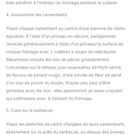
bien pénétrer à l’intérieur du fromage pendant la cuisson.
4. Assaisonner les camemberts
Posez chaque camembert au centre d’une planche de cèdre
égouttée. À l’aide d’un pinceau en silicone, badigeonnez
(enduire généreusement à l’aide d’un pinceau)
la surface de
chaque fromage avec 2 cuillères à soupe de miel liquide.
Répartissez ensuite les noix de pécan grossièrement
concassées sur le dessus, puis saupoudrez de thym séché,
de flocons de piment rouge, d’une pincée de fleur de sel et
d’un tour de poivre du moulin. N’ayez pas peur d’être
généreux avec les noix, elles apporteront un beau croquant
qui contrastera avec le fondant du fromage.
5. Cuire sur le barbecue
Posez les planches de cèdre chargées de leurs camemberts
directement sur la grille du barbecue, au-dessus des braises.