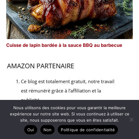
Cuisse de lapin bardée à la sauce BBQ au barbecue
Nous utilisons des cookies pour vous garantir la meilleure
expérience sur notre site web. Si vous continuez à utiliser ce
site, nous supposerons que vous en êtes satisfait.
Oui
Non
Politique de confidentialité