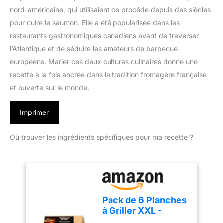
nord-américaine, qui utilisaient ce procédé depuis des siècles
pour cuire le saumon. Elle a été popularisée dans les
restaurants gastronomiques canadiens avant de traverser
l’Atlantique et de séduire les amateurs de barbecue
européens. Marier ces deux cultures culinaires donne une
recette à la fois ancrée dans la tradition fromagère française
et ouverte sur le monde.
Imprimer
Où trouver les ingrédients spécifiques pour ma recette ?
Pack de 6 Planches
à Griller XXL -
Planches à Griller