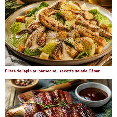
Filets de lapin au barbecue : recette salade César