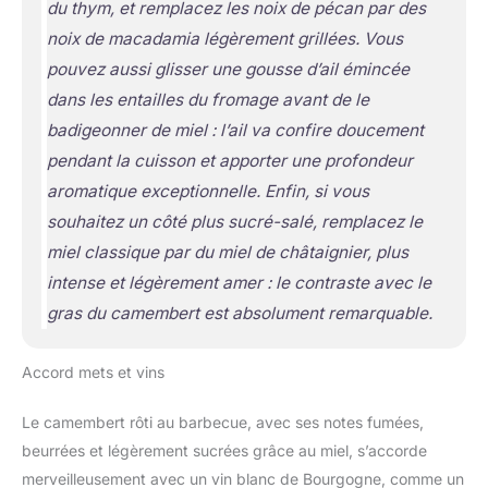
du thym, et remplacez les noix de pécan par des
noix de macadamia légèrement grillées. Vous
pouvez aussi glisser une gousse d’ail émincée
dans les entailles du fromage avant de le
badigeonner de miel : l’ail va confire doucement
pendant la cuisson et apporter une profondeur
aromatique exceptionnelle. Enfin, si vous
souhaitez un côté plus sucré-salé, remplacez le
miel classique par du miel de châtaignier, plus
intense et légèrement amer : le contraste avec le
gras du camembert est absolument remarquable.
Accord mets et vins
Le camembert rôti au barbecue, avec ses notes fumées,
beurrées et légèrement sucrées grâce au miel, s’accorde
merveilleusement avec un vin blanc de Bourgogne, comme un