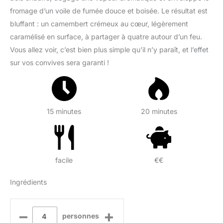
fromage d’un voile de fumée douce et boisée. Le résultat est
bluffant : un camembert crémeux au cœur, légèrement
caramélisé en surface, à partager à quatre autour d’un feu.
Vous allez voir, c’est bien plus simple qu’il n’y paraît, et l’effet
sur vos convives sera garanti !
15 minutes
20 minutes
facile
€€
Ingrédients
–
+
personnes