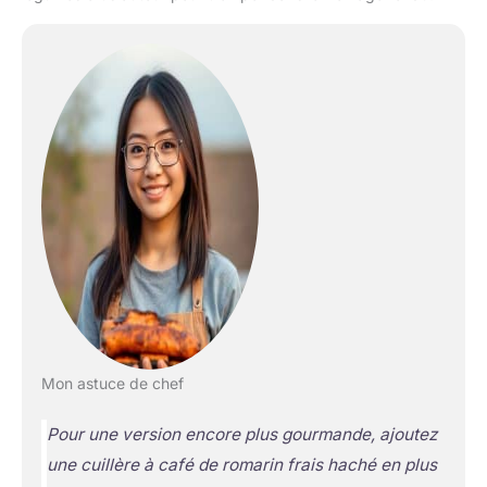
Mon astuce de chef
Pour une version encore plus gourmande, ajoutez
une cuillère à café de romarin frais haché en plus