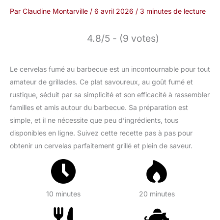
Par
Claudine Montarville
/
6 avril 2026
/
3 minutes de lecture
4.8/5 - (9 votes)
Le cervelas fumé au barbecue est un incontournable pour tout
amateur de grillades. Ce plat savoureux, au goût fumé et
rustique, séduit par sa simplicité et son efficacité à rassembler
familles et amis autour du barbecue. Sa préparation est
simple, et il ne nécessite que peu d’ingrédients, tous
disponibles en ligne. Suivez cette recette pas à pas pour
obtenir un cervelas parfaitement grillé et plein de saveur.
10 minutes
20 minutes