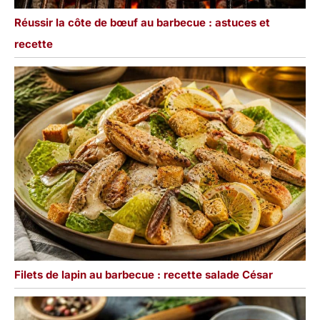
Réussir la côte de bœuf au barbecue : astuces et
recette
Filets de lapin au barbecue : recette salade César