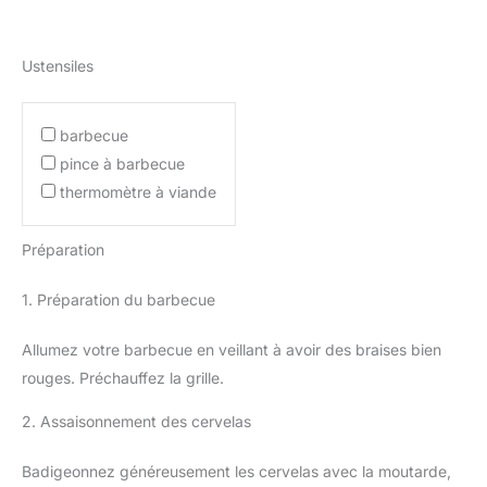
Ustensiles
barbecue
pince à barbecue
thermomètre à viande
Préparation
1. Préparation du barbecue
Allumez votre barbecue en veillant à avoir des braises bien
rouges. Préchauffez la grille.
2. Assaisonnement des cervelas
Badigeonnez généreusement les cervelas avec la moutarde,