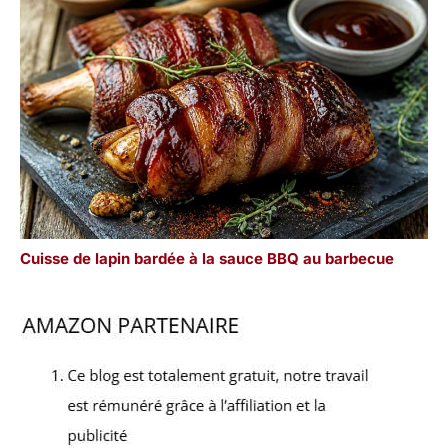
Cuisse de lapin bardée à la sauce BBQ au barbecue