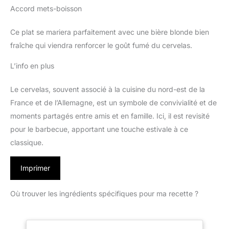
Accord mets-boisson
Ce plat se mariera parfaitement avec une bière blonde bien
fraîche qui viendra renforcer le goût fumé du cervelas.
L’info en plus
Le cervelas, souvent associé à la cuisine du nord-est de la
France et de l’Allemagne, est un symbole de convivialité et de
moments partagés entre amis et en famille. Ici, il est revisité
pour le barbecue, apportant une touche estivale à ce
classique.
Imprimer
Où trouver les ingrédients spécifiques pour ma recette ?