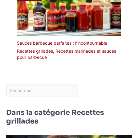
Sauces barbecue parfaites : l’incontournable
Recettes grillades
,
Recettes marinades et sauces
pour barbecue
Dans la catégorie Recettes
grillades