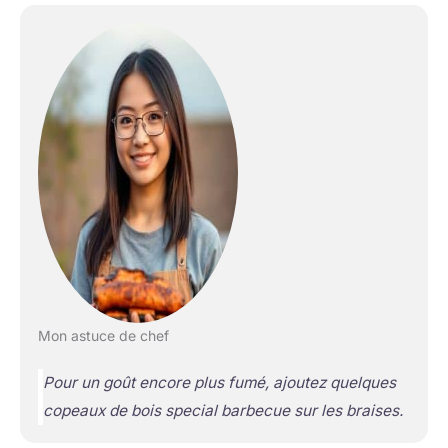
Mon astuce de chef
Pour un goût encore plus fumé, ajoutez quelques
copeaux de bois special barbecue sur les braises.