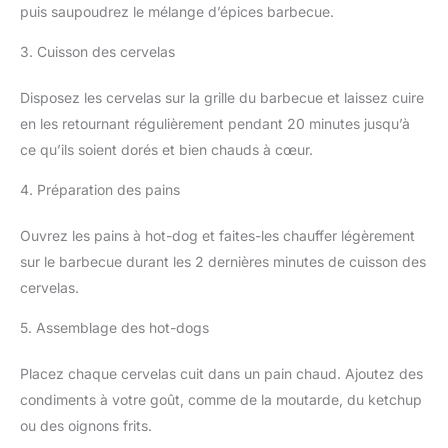
puis saupoudrez le mélange d’épices barbecue.
3. Cuisson des cervelas
Disposez les cervelas sur la grille du barbecue et laissez cuire
en les retournant régulièrement pendant 20 minutes jusqu’à
ce qu’ils soient dorés et bien chauds à cœur.
4. Préparation des pains
Ouvrez les pains à hot-dog et faites-les chauffer légèrement
sur le barbecue durant les 2 dernières minutes de cuisson des
cervelas.
5. Assemblage des hot-dogs
Placez chaque cervelas cuit dans un pain chaud. Ajoutez des
condiments à votre goût, comme de la moutarde, du ketchup
ou des oignons frits.