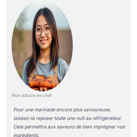
Mon astuce de chef
Pour une marinade encore plus savoureuse,
laissez-la reposer toute une nuit au réfrigérateur.
Cela permettra aux saveurs de bien imprégner vos
ingrédients.