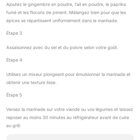
Ajoutez le gingembre en poudre, l’ail en poudre, le paprika
fumé et les flocons de piment. Mélangez bien pour que les
épices se répartissent uniformément dans la marinade.
Étape 3
Assaisonnez avec du sel et du poivre selon votre goût.
Étape 4
Utilisez un mixeur plongeant pour émulsionner la marinade et
obtenir une texture lisse.
Étape 5
Versez la marinade sur votre viande ou vos légumes et laissez
reposer au moins 30 minutes au réfrigérateur avant de cuire
au grill.