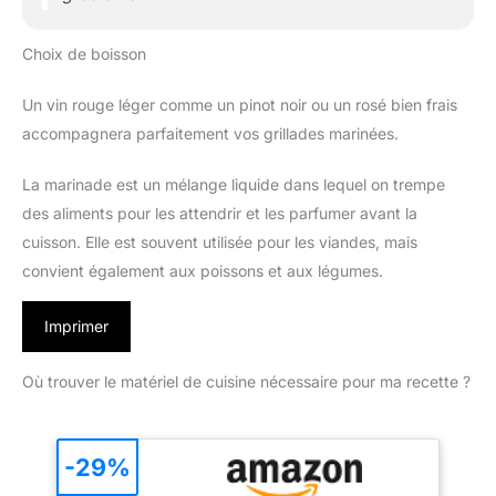
Choix de boisson
Un vin rouge léger comme un pinot noir ou un rosé bien frais
accompagnera parfaitement vos grillades marinées.
La marinade est un mélange liquide dans lequel on trempe
des aliments pour les attendrir et les parfumer avant la
cuisson. Elle est souvent utilisée pour les viandes, mais
convient également aux poissons et aux légumes.
Imprimer
Où trouver le matériel de cuisine nécessaire pour ma recette ?
-29%