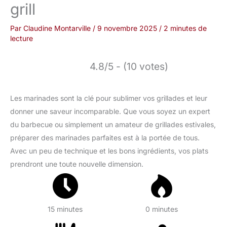
grill
Par
Claudine Montarville
/
9 novembre 2025
/
2 minutes de
lecture
4.8/5 - (10 votes)
Les marinades sont la clé pour sublimer vos grillades et leur
donner une saveur incomparable. Que vous soyez un expert
du barbecue ou simplement un amateur de grillades estivales,
préparer des marinades parfaites est à la portée de tous.
Avec un peu de technique et les bons ingrédients, vos plats
prendront une toute nouvelle dimension.
15 minutes
0 minutes