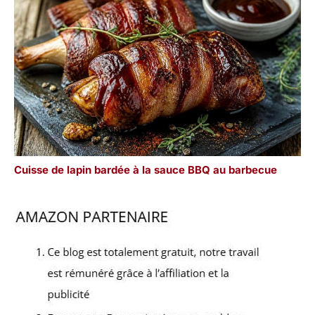
Cuisse de lapin bardée à la sauce BBQ au barbecue