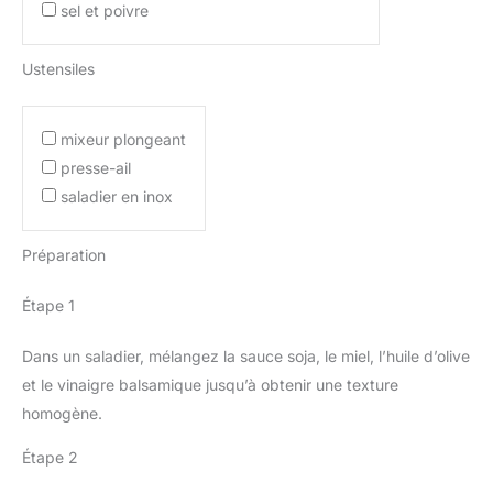
sel et poivre
Ustensiles
mixeur plongeant
presse-ail
saladier en inox
Préparation
Étape 1
Dans un saladier, mélangez la sauce soja, le miel, l’huile d’olive
et le vinaigre balsamique jusqu’à obtenir une texture
homogène.
Étape 2