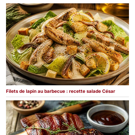
Filets de lapin au barbecue : recette salade César