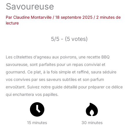
Savoureuse
Par
Claudine Montarville
/
18 septembre 2025
/
2 minutes de
lecture
5/5 - (5 votes)
Les côtelettes d’agneau aux poivrons, une recette BBQ
savoureuse, sont parfaites pour un repas convivial et
gourmand. Ce plat, à la fois simple et raffiné, saura séduire
vos convives par ses saveurs subtiles et son parfum
envoûtant. Suivez notre guide détaillé pour préparer ce délice
qui enchantera vos papilles.
15 minutes
30 minutes