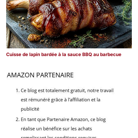
Cuisse de lapin bardée à la sauce BBQ au barbecue