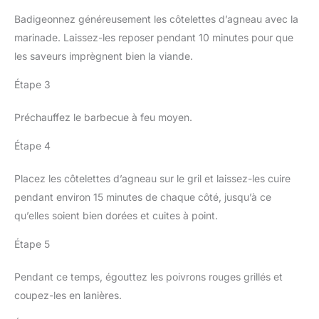
Badigeonnez généreusement les côtelettes d’agneau avec la
marinade. Laissez-les reposer pendant 10 minutes pour que
les saveurs imprègnent bien la viande.
Étape 3
Préchauffez le barbecue à feu moyen.
Étape 4
Placez les côtelettes d’agneau sur le gril et laissez-les cuire
pendant environ 15 minutes de chaque côté, jusqu’à ce
qu’elles soient bien dorées et cuites à point.
Étape 5
Pendant ce temps, égouttez les poivrons rouges grillés et
coupez-les en lanières.