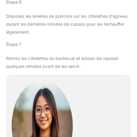
Étape 6
Disposez les lanières de poivrons sur les côtelettes d’agneau
durant les dernières minutes de cuisson pour les réchauffer
légèrement.
Étape 7
Retirez les côtelettes du barbecue et laissez-les reposer
quelques minutes avant de les servir.