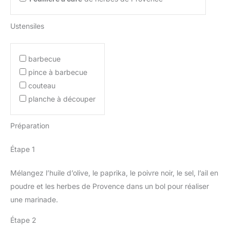
Ustensiles
barbecue
pince à barbecue
couteau
planche à découper
Préparation
Étape 1
Mélangez l’huile d’olive, le paprika, le poivre noir, le sel, l’ail en
poudre et les herbes de Provence dans un bol pour réaliser
une marinade.
Étape 2