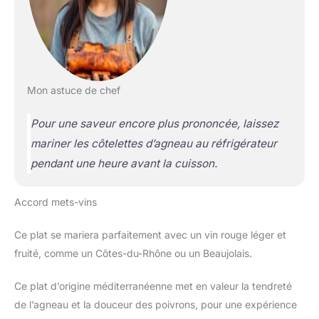
Mon astuce de chef
Pour une saveur encore plus prononcée, laissez
mariner les côtelettes d’agneau au réfrigérateur
pendant une heure avant la cuisson.
Accord mets-vins
Ce plat se mariera parfaitement avec un vin rouge léger et
fruité, comme un Côtes-du-Rhône ou un Beaujolais.
Ce plat d’origine méditerranéenne met en valeur la tendreté
de l’agneau et la douceur des poivrons, pour une expérience