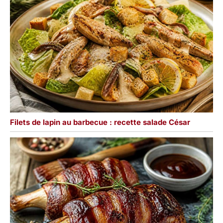
Filets de lapin au barbecue : recette salade César