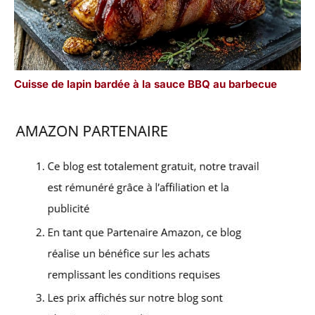
Cuisse de lapin bardée à la sauce BBQ au barbecue