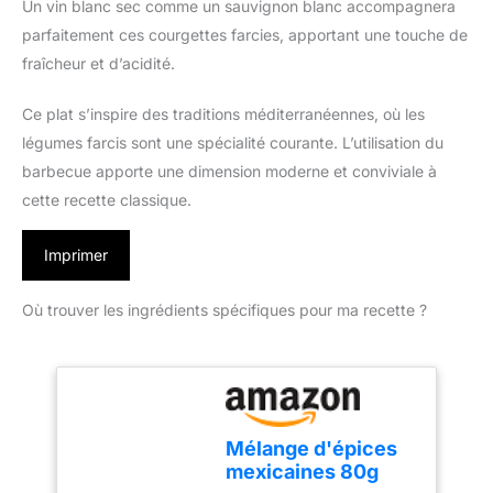
Un vin blanc sec comme un sauvignon blanc accompagnera
parfaitement ces courgettes farcies, apportant une touche de
fraîcheur et d’acidité.
Ce plat s’inspire des traditions méditerranéennes, où les
légumes farcis sont une spécialité courante. L’utilisation du
barbecue apporte une dimension moderne et conviviale à
cette recette classique.
Imprimer
Où trouver les ingrédients spécifiques pour ma recette ?
Mélange d'épices
mexicaines 80g