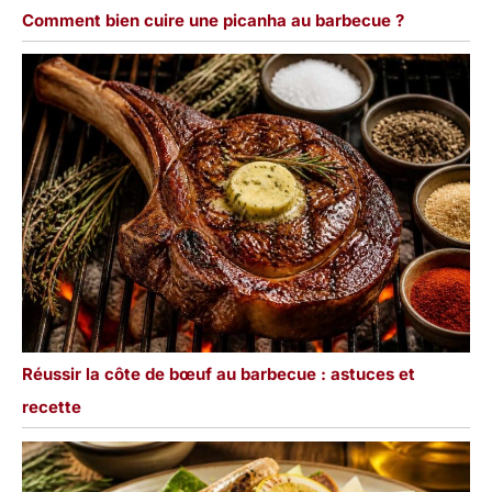
Comment bien cuire une picanha au barbecue ?
Réussir la côte de bœuf au barbecue : astuces et
recette