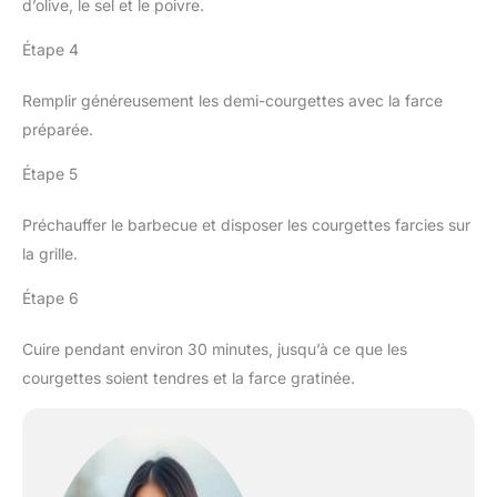
d’olive, le sel et le poivre.
Étape 4
Remplir généreusement les demi-courgettes avec la farce
préparée.
Étape 5
Préchauffer le barbecue et disposer les courgettes farcies sur
la grille.
Étape 6
Cuire pendant environ 30 minutes, jusqu’à ce que les
courgettes soient tendres et la farce gratinée.