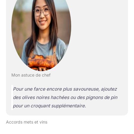
Mon astuce de chef
Pour une farce encore plus savoureuse, ajoutez
des olives noires hachées ou des pignons de pin
pour un croquant supplémentaire.
Accords mets et vins