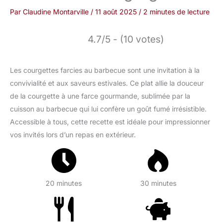
Par
Claudine Montarville
/
11 août 2025
/
2 minutes de lecture
4.7/5 - (10 votes)
Les courgettes farcies au barbecue sont une invitation à la
convivialité et aux saveurs estivales. Ce plat allie la douceur
de la courgette à une farce gourmande, sublimée par la
cuisson au barbecue qui lui confère un goût fumé irrésistible.
Accessible à tous, cette recette est idéale pour impressionner
vos invités lors d’un repas en extérieur.
20 minutes
30 minutes