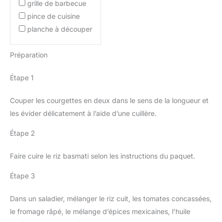
grille de barbecue
pince de cuisine
planche à découper
Préparation
Étape 1
Couper les courgettes en deux dans le sens de la longueur et
les évider délicatement à l’aide d’une cuillère.
Étape 2
Faire cuire le riz basmati selon les instructions du paquet.
Étape 3
Dans un saladier, mélanger le riz cuit, les tomates concassées,
le fromage râpé, le mélange d’épices mexicaines, l’huile