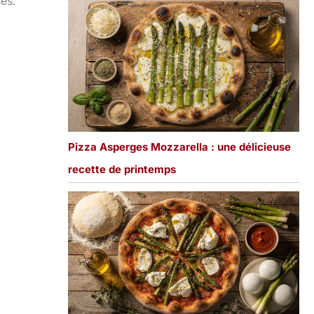
es.
Pizza Asperges Mozzarella : une délicieuse
recette de printemps