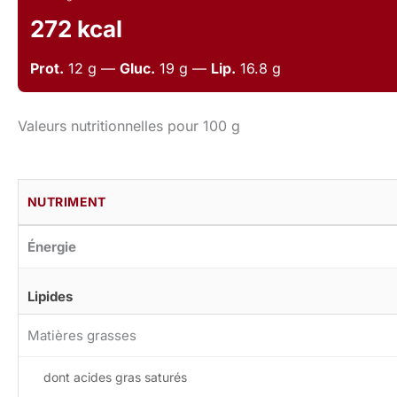
272 kcal
Prot.
12 g —
Gluc.
19 g —
Lip.
16.8 g
Valeurs nutritionnelles pour 100 g
NUTRIMENT
Énergie
Lipides
Matières grasses
dont acides gras saturés