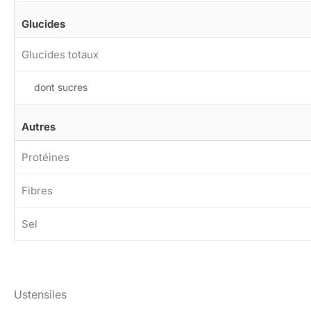
Glucides
Glucides totaux
dont sucres
Autres
Protéines
Fibres
Sel
Ustensiles