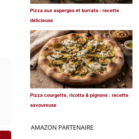
Pizza aux asperges et burrata : recette
délicieuse
Pizza courgette, ricotta & pignons : recette
savoureuse