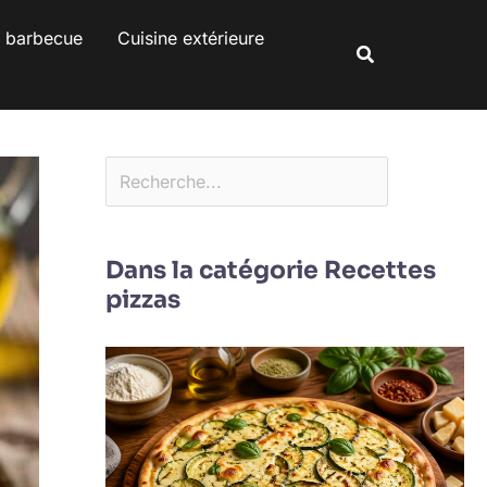
Rechercher
s barbecue
Cuisine extérieure
Rechercher
Dans la catégorie Recettes
pizzas