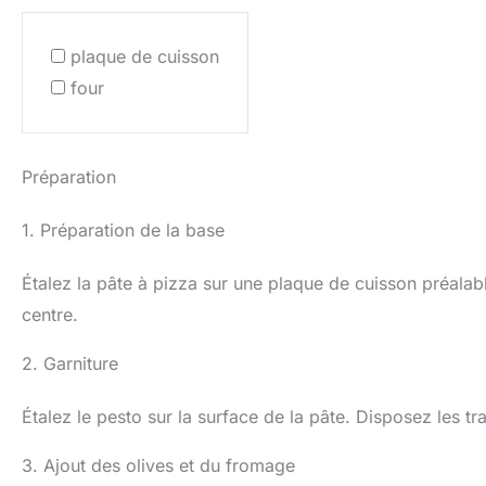
plaque de cuisson
four
Préparation
1. Préparation de la base
Étalez la pâte à pizza sur une plaque de cuisson préala
centre.
2. Garniture
Étalez le pesto sur la surface de la pâte. Disposez les 
3. Ajout des olives et du fromage