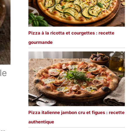
Pizza à la ricotta et courgettes : recette
gourmande
le
Pizza italienne jambon cru et figues : recette
authentique