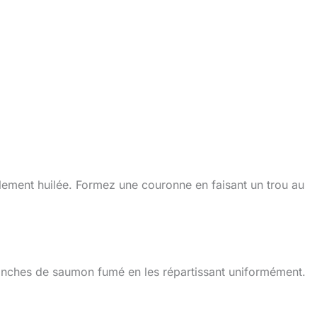
blement huilée. Formez une couronne en faisant un trou au
tranches de saumon fumé en les répartissant uniformément.