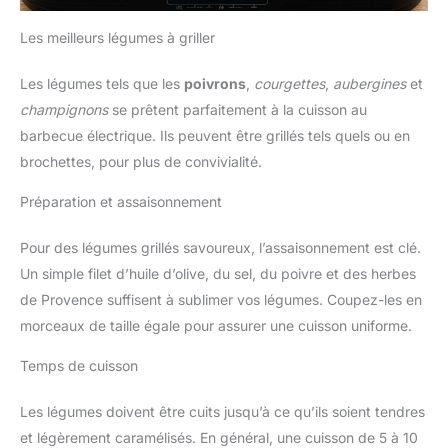
Les meilleurs légumes à griller
Les légumes tels que les
poivrons
,
courgettes
,
aubergines
et
champignons
se prêtent parfaitement à la cuisson au
barbecue électrique. Ils peuvent être grillés tels quels ou en
brochettes, pour plus de convivialité.
Préparation et assaisonnement
Pour des légumes grillés savoureux, l’assaisonnement est clé.
Un simple filet d’huile d’olive, du sel, du poivre et des herbes
de Provence suffisent à sublimer vos légumes. Coupez-les en
morceaux de taille égale pour assurer une cuisson uniforme.
Temps de cuisson
Les légumes doivent être cuits jusqu’à ce qu’ils soient tendres
et légèrement caramélisés. En général, une cuisson de 5 à 10