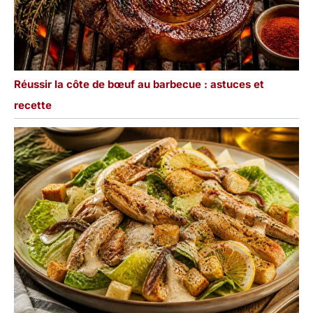
Réussir la côte de bœuf au barbecue : astuces et
recette