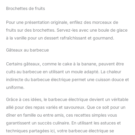
Brochettes de fruits
Pour une présentation originale, enfilez des morceaux de
fruits sur des brochettes. Servez-les avec une boule de glace
à la vanille pour un dessert rafraîchissant et gourmand.
Gâteaux au barbecue
Certains gâteaux, comme le cake à la banane, peuvent être
cuits au barbecue en utilisant un moule adapté. La chaleur
indirecte du barbecue électrique permet une cuisson douce et
uniforme.
Grâce à ces idées, le barbecue électrique devient un véritable
allié pour des repas variés et savoureux. Que ce soit pour un
dîner en famille ou entre amis, ces recettes simples vous
garantissent un succès culinaire. En utilisant les astuces et
techniques partagées ici, votre barbecue électrique se