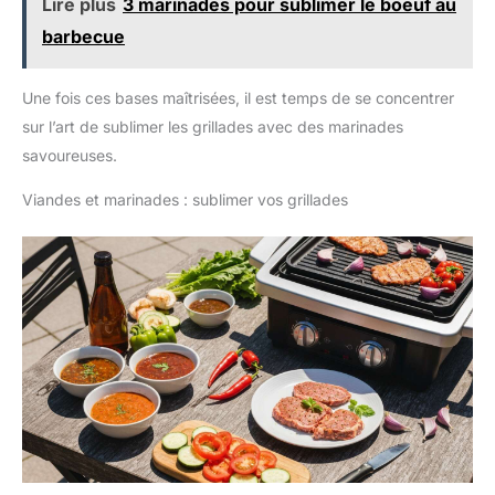
Lire plus
3 marinades pour sublimer le boeuf au
barbecue
Une fois ces bases maîtrisées, il est temps de se concentrer
sur l’art de sublimer les grillades avec des marinades
savoureuses.
Viandes et marinades : sublimer vos grillades