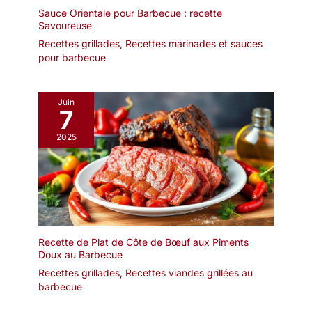
Sauce Orientale pour Barbecue : recette
Savoureuse
Recettes grillades
,
Recettes marinades et sauces
pour barbecue
Juin
7
2025
Recette de Plat de Côte de Bœuf aux Piments
Doux au Barbecue
Recettes grillades
,
Recettes viandes grillées au
barbecue