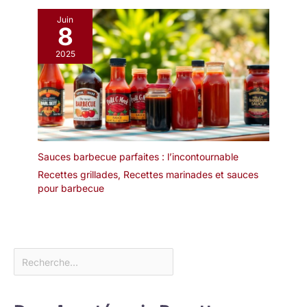
Juin
8
2025
Sauces barbecue parfaites : l’incontournable
Recettes grillades
,
Recettes marinades et sauces
pour barbecue