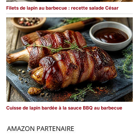
Filets de lapin au barbecue : recette salade César
Cuisse de lapin bardée à la sauce BBQ au barbecue