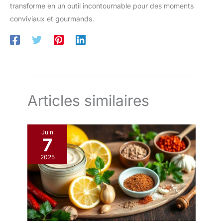
transforme en un outil incontournable pour des moments
conviviaux et gourmands.
Articles similaires
Juin
7
2025