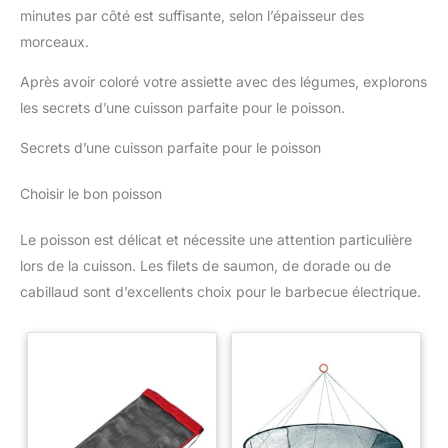
minutes par côté est suffisante, selon l’épaisseur des
morceaux.
Après avoir coloré votre assiette avec des légumes, explorons
les secrets d’une cuisson parfaite pour le poisson.
Secrets d’une cuisson parfaite pour le poisson
Choisir le bon poisson
Le poisson est délicat et nécessite une attention particulière
lors de la cuisson. Les filets de saumon, de dorade ou de
cabillaud sont d’excellents choix pour le barbecue électrique.