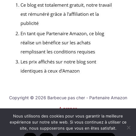
Copyright © 2026 Barbecue pas cher - Partenaire Amazon
A propos
Nous utilisons des cookies pour vous garantir la meilleure
Contact
expérience sur notre site web. Si vous continuez à utiliser ce
Mentions légales
site, nous supposerons que vous en êtes satisfait.
Politique de confidentialité