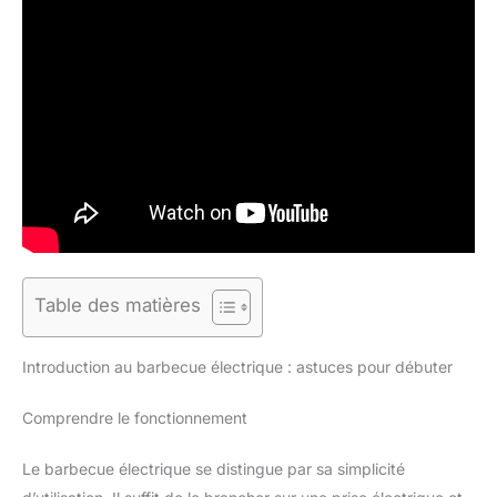
Table des matières
Introduction au barbecue électrique : astuces pour débuter
Comprendre le fonctionnement
Le barbecue électrique se distingue par sa simplicité