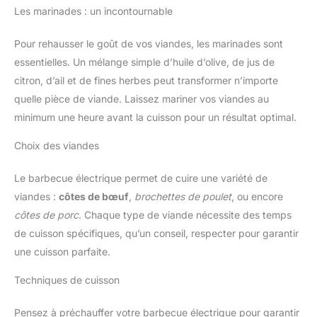
Les marinades : un incontournable
Pour rehausser le goût de vos viandes, les marinades sont
essentielles. Un mélange simple d’huile d’olive, de jus de
citron, d’ail et de fines herbes peut transformer n’importe
quelle pièce de viande. Laissez mariner vos viandes au
minimum une heure avant la cuisson pour un résultat optimal.
Choix des viandes
Le barbecue électrique permet de cuire une variété de
viandes :
côtes de bœuf
,
brochettes de poulet
, ou encore
côtes de porc
. Chaque type de viande nécessite des temps
de cuisson spécifiques, qu’un conseil, respecter pour garantir
une cuisson parfaite.
Techniques de cuisson
Pensez à préchauffer votre barbecue électrique pour garantir