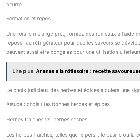
beurre.
Formation et repos
Une fois le mélange prêt, formez des rouleaux à l’aide de
reposer au réfrigérateur pour que les saveurs se développ
peuvent aussi être congelés pour une utilisation ultérieur
Lire plus
Ananas à la rôtissoire : recette savoureus
Le choix judicieux des herbes et épices ajoutera une sign
Astuce : choisir les bonnes herbes et épices
Herbes fraîches vs. herbes sèches
Les herbes fraîches, telles que le persil, le basilic ou la