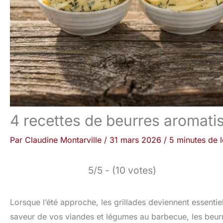
4 recettes de beurres aromatis
Par
Claudine Montarville
/
31 mars 2026
/
5 minutes de l
5/5 - (10 votes)
Lorsque l’été approche, les grillades deviennent essenti
saveur de vos viandes et légumes au barbecue, les beurre