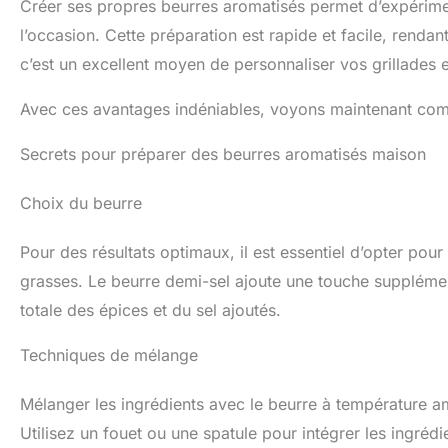
Créer ses propres beurres aromatisés permet d’expérimen
l’occasion. Cette préparation est rapide et facile, rendan
c’est un excellent moyen de personnaliser vos grillades e
Avec ces avantages indéniables, voyons maintenant com
Secrets pour préparer des beurres aromatisés maison
Choix du beurre
Pour des résultats optimaux, il est essentiel d’opter pou
grasses. Le beurre demi-sel ajoute une touche supplémen
totale des épices et du sel ajoutés.
Techniques de mélange
Mélanger les ingrédients avec le beurre à température 
Utilisez un fouet ou une spatule pour intégrer les ingréd