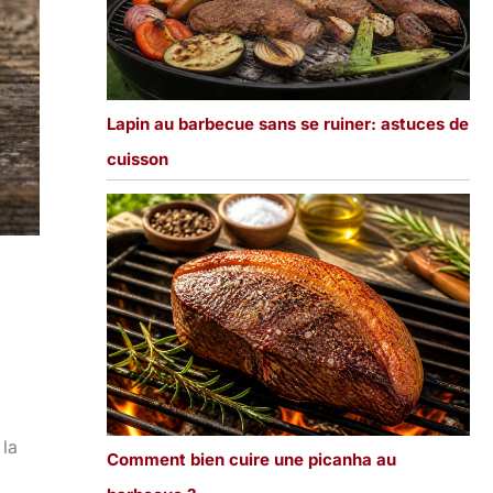
Lapin au barbecue sans se ruiner: astuces de
cuisson
 la
Comment bien cuire une picanha au