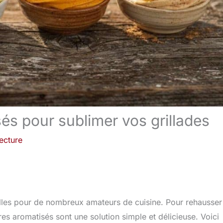
és pour sublimer vos grillades
ecture
elles pour de nombreux amateurs de cuisine. Pour rehausser
s aromatisés sont une solution simple et délicieuse. Voici