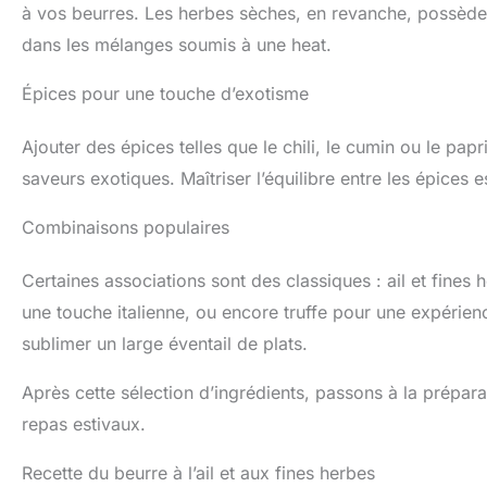
à vos beurres. Les herbes sèches, en revanche, possèden
dans les mélanges soumis à une heat.
Épices pour une touche d’exotisme
Ajouter des épices telles que le chili, le cumin ou le pa
saveurs exotiques. Maîtriser l’équilibre entre les épices
Combinaisons populaires
Certaines associations sont des classiques : ail et fines 
une touche italienne, ou encore truffe pour une expéri
sublimer un large éventail de plats.
Après cette sélection d’ingrédients, passons à la prépa
repas estivaux.
Recette du beurre à l’ail et aux fines herbes